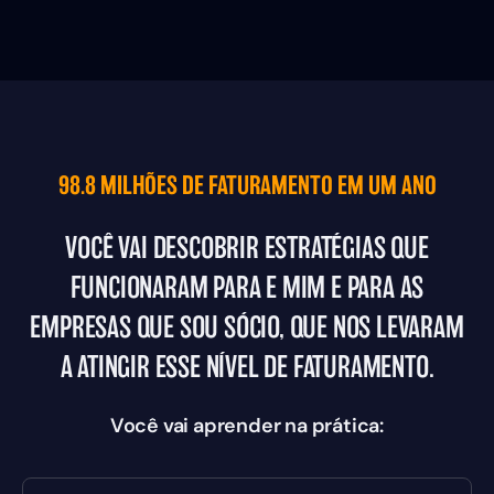
98.8 MILHÕES DE FATURAMENTO EM UM ANO
VOCÊ VAI DESCOBRIR ESTRATÉGIAS QUE
FUNCIONARAM PARA E MIM E PARA AS
EMPRESAS QUE SOU SÓCIO, QUE NOS LEVARAM
A ATINGIR ESSE NÍVEL DE FATURAMENTO.
Você vai aprender na prática: