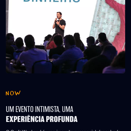
UM EVENTO INTIMISTA, UMA
EXPERIÊNCIA PROFUNDA