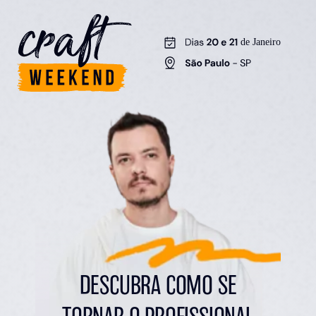
DESCUBRA COMO SE