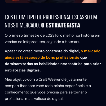
EXISTE UM TIPO DE PROFISSIONAL ESCASSO EM
O ESTRATEGISTA
NOSSO MERCADO:
O primeiro trimestre de 2023 foi o melhor da história em
vendas de infoprodutos, segundo a Hotmart.
Apesar do crescimento constante do digital,
o mercado
ainda está escasso de bons profissionais
que
dominam todas as habilidades necessárias para criar
estratégias digitais.
Meu objetivo com o Craft Weekend é justamente
compartilhar com você toda minha experiência e o
conhecimento que você precisa para se tornar o
profissional mais valioso do digital.