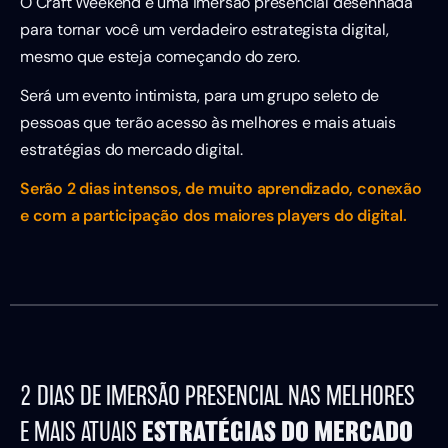
O Craft Weekend é uma imersão presencial desenhada
para tornar você um verdadeiro estrategista digital,
mesmo que esteja começando do zero.
Será um evento intimista, para um grupo seleto de
pessoas que terão acesso às melhores e mais atuais
estratégias do mercado digital.
Serão 2 dias intensos, de muito aprendizado, conexão
e com a participação dos maiores players do digital.
2 DIAS DE IMERSÃO PRESENCIAL NAS MELHORES
ESTRATÉGIAS DO MERCADO
E MAIS ATUAIS