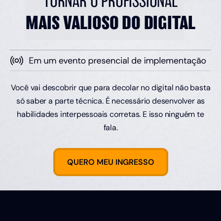
TORNAR O PROFISSIONAL
MAIS VALIOSO DO DIGITAL
Você vai descobrir que para decolar no digital não basta
só saber a parte técnica. É necessário desenvolver as
habilidades interpessoais corretas. E isso ninguém te
fala.
QUERO MEU INGRESSO