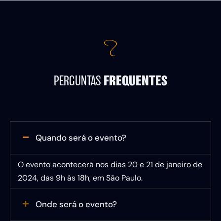
FREQUENTES
PERGUNTAS
Quando será o evento?
O evento acontecerá nos dias 20 e 21 de janeiro de
2024, das 9h às 18h, em São Paulo.
Onde será o evento?