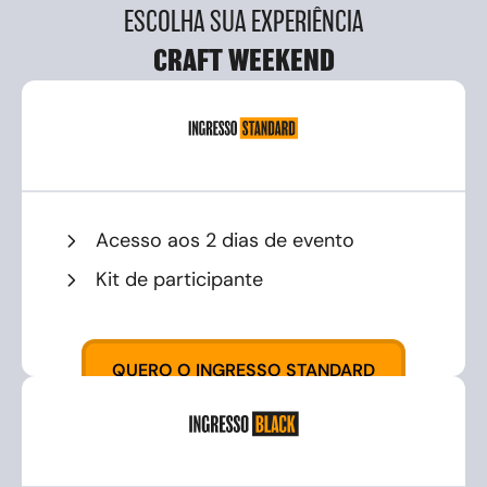
ESCOLHA SUA EXPERIÊNCIA
CRAFT WEEKEND
Acesso aos 2 dias de evento
Kit de participante
QUERO O INGRESSO STANDARD