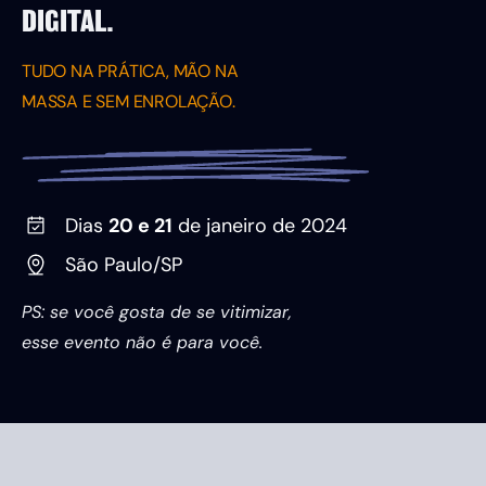
DIGITAL.
TUDO NA PRÁTICA, MÃO NA
MASSA E SEM ENROLAÇÃO.
Dias
20 e 21
de janeiro de 2024
São Paulo/SP
PS: se você gosta de se vitimizar,
esse evento não é para você.