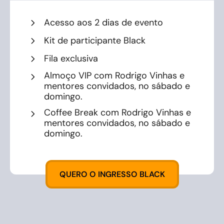
Acesso aos 2 dias de evento
Kit de participante Black
Fila exclusiva
Almoço VIP com Rodrigo Vinhas e
mentores convidados, no sábado e
domingo.
Coffee Break com Rodrigo Vinhas e
mentores convidados, no sábado e
domingo.
QUERO O INGRESSO BLACK