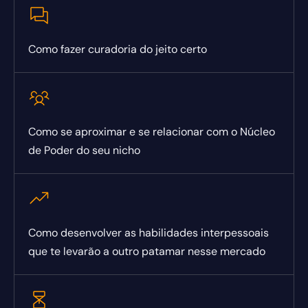
Como fazer curadoria do jeito certo
Como se aproximar e se relacionar com o Núcleo
de Poder do seu nicho
Como desenvolver as habilidades interpessoais
que te levarão a outro patamar nesse mercado