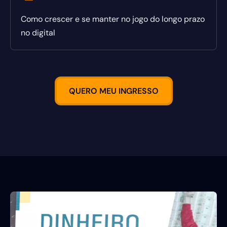
Como crescer e se manter no jogo do longo prazo
no digital
QUERO MEU INGRESSO