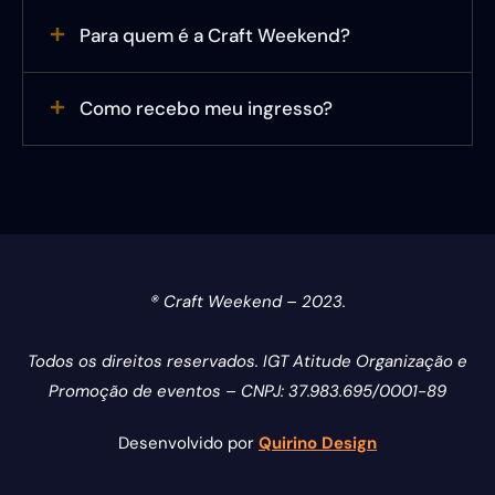
Para quem é a Craft Weekend?
Como recebo meu ingresso?
® Craft Weekend – 2023.
Todos os direitos reservados. IGT Atitude Organização e
Promoção de eventos – CNPJ: 37.983.695/0001-89
Desenvolvido por
Quirino Design